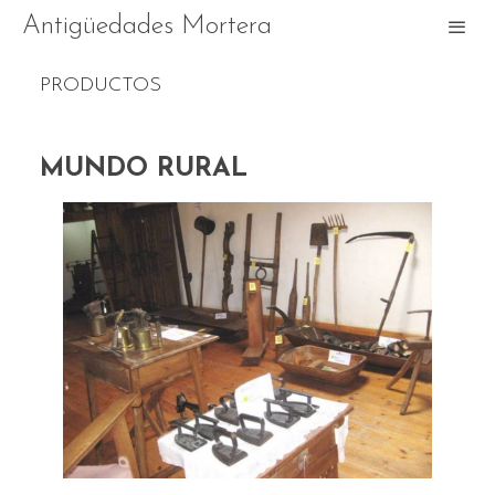
Antigüedades Mortera
PRODUCTOS
MUNDO RURAL