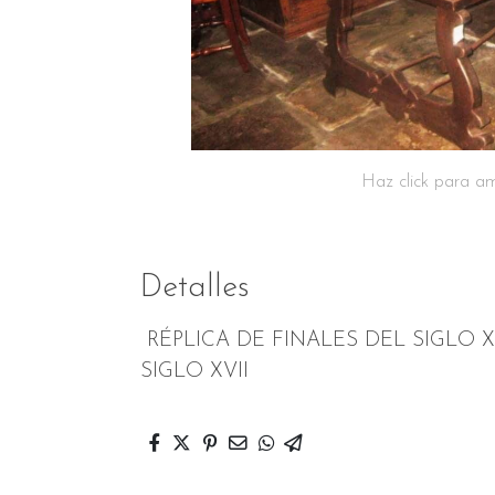
Haz click para am
Detalles
RÉPLICA DE FINALES DEL SIGLO X
SIGLO XVII