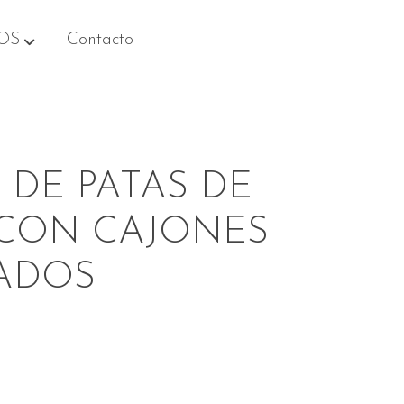
OS
Contacto
 DE PATAS DE
 CON CAJONES
ADOS