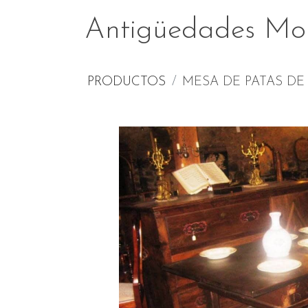
Antigüedades Mo
PRODUCTOS
MESA DE PATAS DE