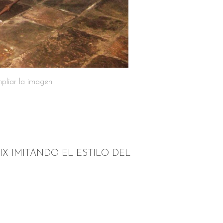
pliar la imagen
IX IMITANDO EL ESTILO DEL