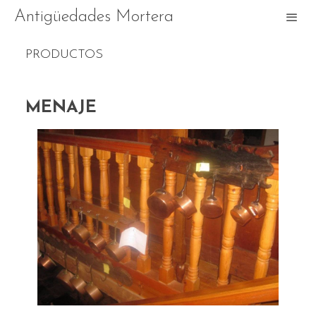
Antigüedades Mortera
PRODUCTOS
MENAJE