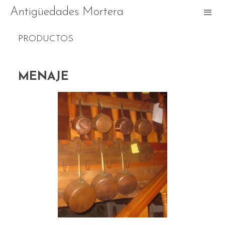
Antigüedades Mortera
PRODUCTOS
MENAJE