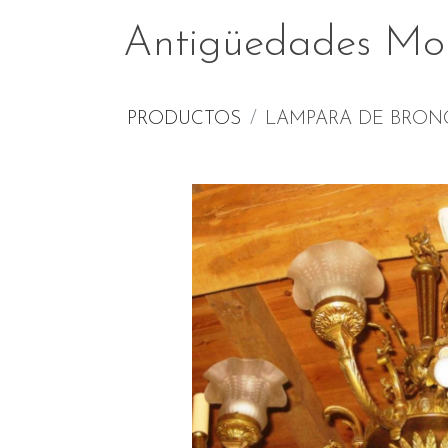
Antigüedades Mo
PRODUCTOS
LAMPARA DE BRON