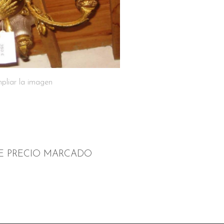
pliar la imagen
RE PRECIO MARCADO